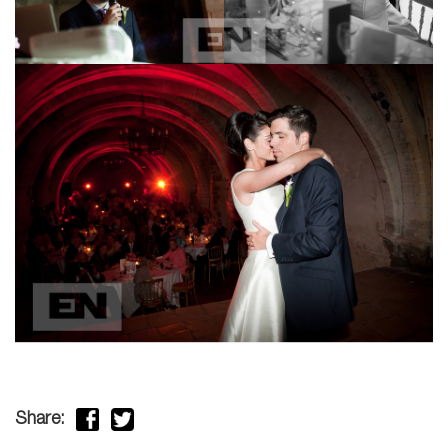
Share: