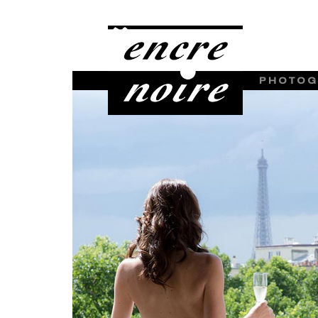
PHOTOG