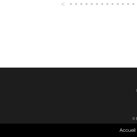
© 
Accueil