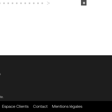
s
te.
Espace Clients
Contact
Mentions légales